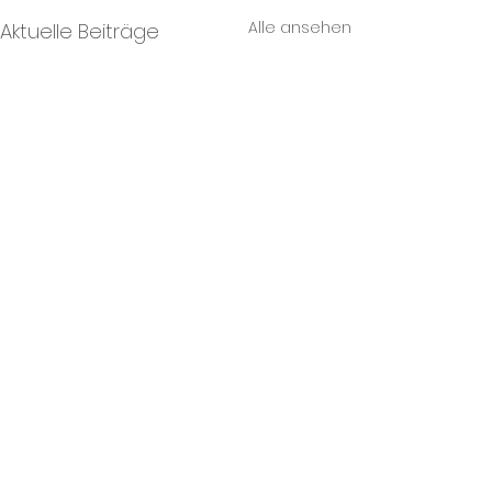
Alle ansehen
Aktuelle Beiträge
Kommentare