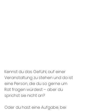
Kennst du das Gefühl, auf einer 
Veranstaltung zu stehen und da ist 
eine Person, die du so gerne um 
Rat fragen würdest – aber du 
sprichst sie nicht an?
Oder du hast eine Aufgabe, bei 