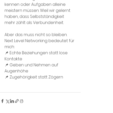
kennen oder Aufgaben alleine 
meistern müssen. Weil wir gelernt 
haben, dass Selbstständigkeit 
mehr zählt als Verbundenheit.
Aber das muss nicht so bleiben. 
Next Level Networking bedeutet für 
mich:
📌 Echte Beziehungen statt lose 
Kontakte
📌 Geben und Nehmen auf 
Augenhöhe
📌 Zugehörigkeit statt Zögern