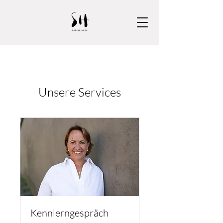
Unsere Services
Kennlerngespräch