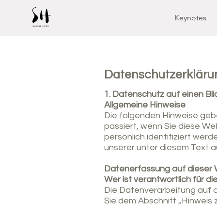
Keynotes
Datenschutzerkläru
1. Datenschutz auf einen Bli
Allgemeine Hinweise
Die folgenden Hinweise geb
passiert, wenn Sie diese W
persönlich identifiziert we
unserer unter diesem Text 
Datenerfassung auf dieser
Wer ist verantwortlich für 
Die Datenverarbeitung auf 
Sie dem Abschnitt „Hinweis 