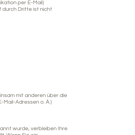
kation per E-Mail)
durch Dritte ist nicht
meinsam mit anderen über die
Mail-Adressen o. Ä.)
annt wurde, verbleiben Ihre