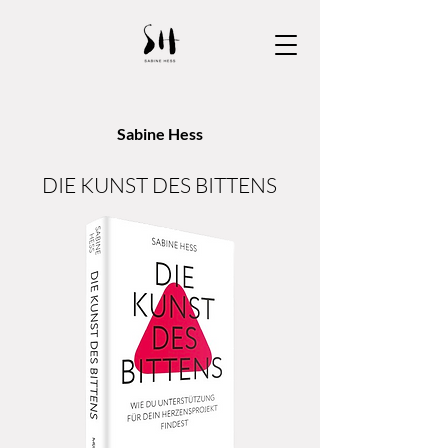
Sabine Hess
DIE KUNST DES BITTENS