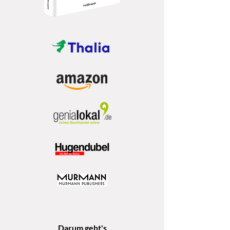
Darum geht's