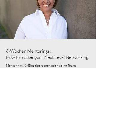
6-Wochen Mentorings:
How to master your Next Level Networking
Mentorings für Einzelpersonen oder kleine Teams
Mehr erfahren