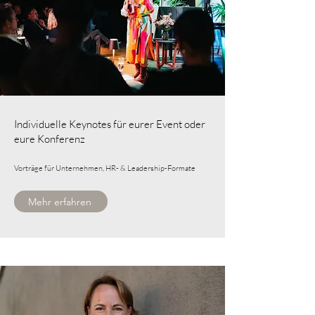
Individuelle Keynotes für eurer Event oder
eure Konferenz
Vorträge für Unternehmen, HR- & Leadership-Formate
Mehr erfahren